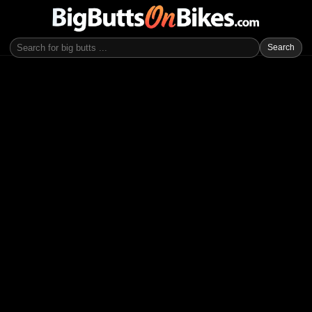
Search