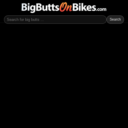
Search