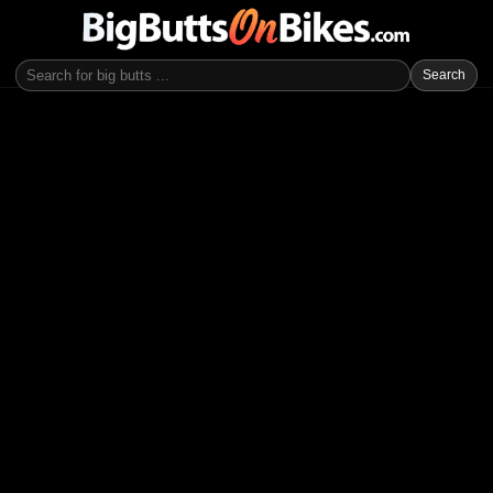
Search